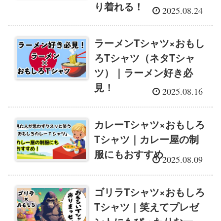
り着れる！
2025.08.24
ラーメンTシャツ×おもし
ろTシャツ（ネタTシャ
ツ）｜ラーメン好き必
見！
2025.08.16
カレーTシャツ×おもしろ
Tシャツ｜カレー屋の制
服にもおすすめ
2025.08.09
ゴリラTシャツ×おもしろ
Tシャツ｜笑えてプレゼ