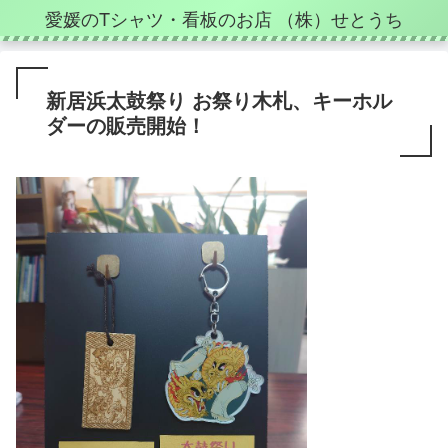
愛媛のTシャツ・看板のお店 （株）せとうち
新居浜太鼓祭り お祭り木札、キーホル
ダーの販売開始！