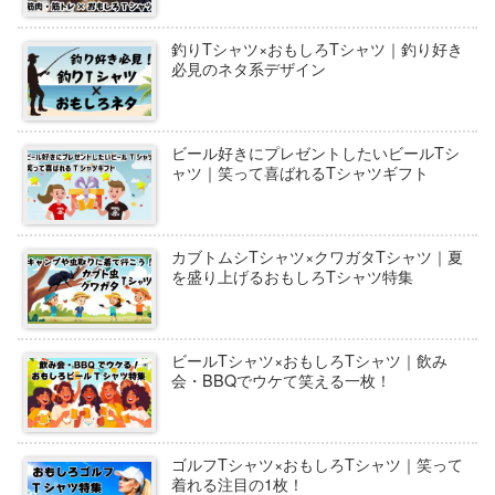
釣りTシャツ×おもしろTシャツ｜釣り好き
必見のネタ系デザイン
ビール好きにプレゼントしたいビールTシ
ャツ｜笑って喜ばれるTシャツギフト
カブトムシTシャツ×クワガタTシャツ｜夏
を盛り上げるおもしろTシャツ特集
ビールTシャツ×おもしろTシャツ｜飲み
会・BBQでウケて笑える一枚！
ゴルフTシャツ×おもしろTシャツ｜笑って
着れる注目の1枚！