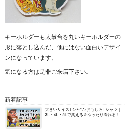
キーホルダーも太鼓台を丸いキーホルダーの
形に落とし込んだ、他にはない面白いデザイ
ンになっています。
気になる方は是非ご来店下さい。
新着記事
大きいサイズTシャツ×おもしろTシャツ｜
3L・4L・5Lで笑える＆ゆったり着れる！