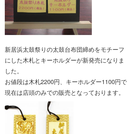
新居浜太鼓祭りの太鼓台布団締めをモチーフ
にした木札とキーホルダーが新発売になりま
した。
お値段は木札2200円、キーホルダー1100円で
現在は店頭のみでの販売となっております。