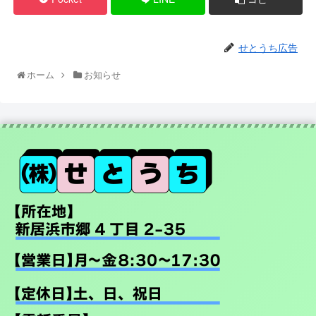
せとうち広告
ホーム
お知らせ