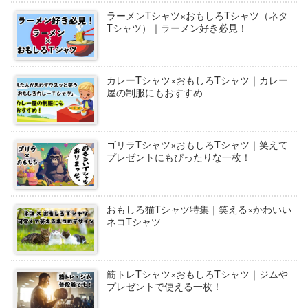
ラーメンTシャツ×おもしろTシャツ（ネタ
Tシャツ）｜ラーメン好き必見！
カレーTシャツ×おもしろTシャツ｜カレー
屋の制服にもおすすめ
ゴリラTシャツ×おもしろTシャツ｜笑えて
プレゼントにもぴったりな一枚！
おもしろ猫Tシャツ特集｜笑える×かわいい
ネコTシャツ
筋トレTシャツ×おもしろTシャツ｜ジムや
プレゼントで使える一枚！